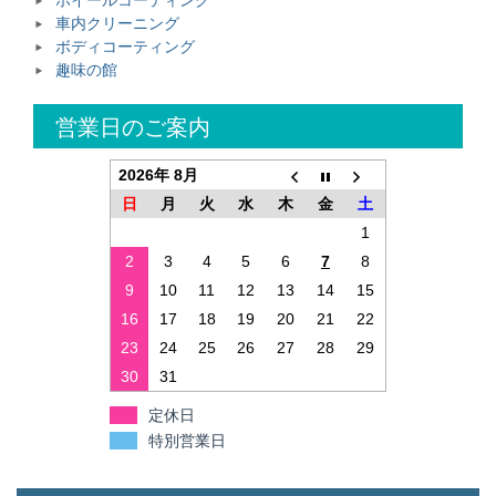
車内クリーニング
ボディコーティング
趣味の館
営業日のご案内
2026年 8月
日
月
火
水
木
金
土
1
2
3
4
5
6
7
8
9
10
11
12
13
14
15
16
17
18
19
20
21
22
23
24
25
26
27
28
29
30
31
定休日
特別営業日