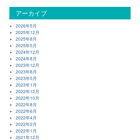
アーカイブ
2026年5月
2025年12月
2025年8月
2025年5月
2024年12月
2024年8月
2023年12月
2023年8月
2023年5月
2023年1月
2022年12月
2022年10月
2022年8月
2022年6月
2022年4月
2022年2月
2022年1月
2021年12月