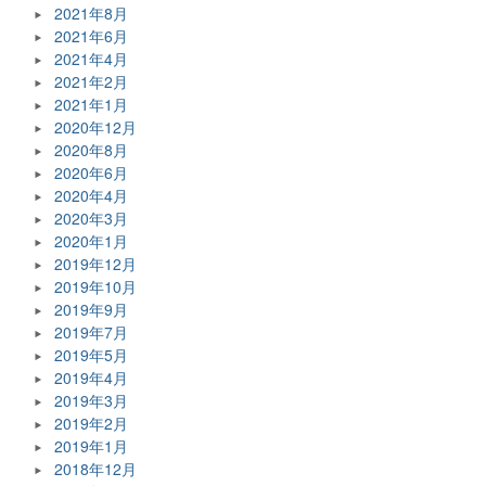
2021年8月
2021年6月
2021年4月
2021年2月
2021年1月
2020年12月
2020年8月
2020年6月
2020年4月
2020年3月
2020年1月
2019年12月
2019年10月
2019年9月
2019年7月
2019年5月
2019年4月
2019年3月
2019年2月
2019年1月
2018年12月