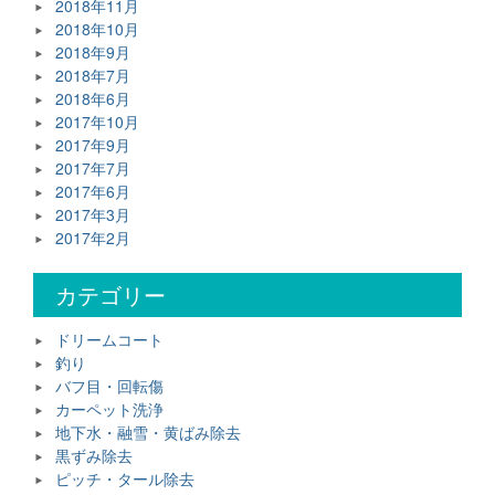
2018年11月
2018年10月
2018年9月
2018年7月
2018年6月
2017年10月
2017年9月
2017年7月
2017年6月
2017年3月
2017年2月
カテゴリー
ドリームコート
釣り
バフ目・回転傷
カーペット洗浄
地下水・融雪・黄ばみ除去
黒ずみ除去
ピッチ・タール除去