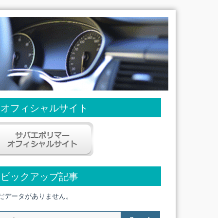
オフィシャルサイト
ピックアップ記事
だデータがありません。
Search