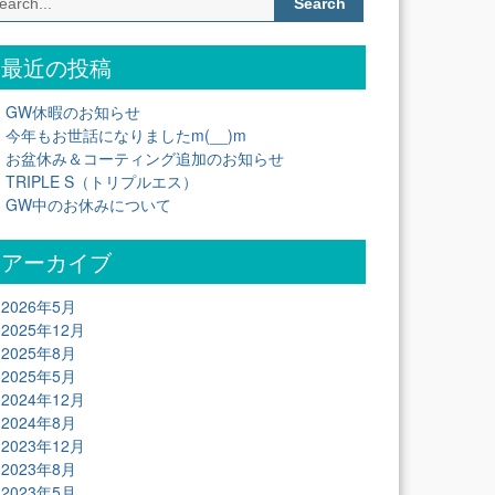
for:
最近の投稿
GW休暇のお知らせ
今年もお世話になりましたm(__)m
お盆休み＆コーティング追加のお知らせ
TRIPLE S（トリプルエス）
GW中のお休みについて
アーカイブ
2026年5月
2025年12月
2025年8月
2025年5月
2024年12月
2024年8月
2023年12月
2023年8月
2023年5月