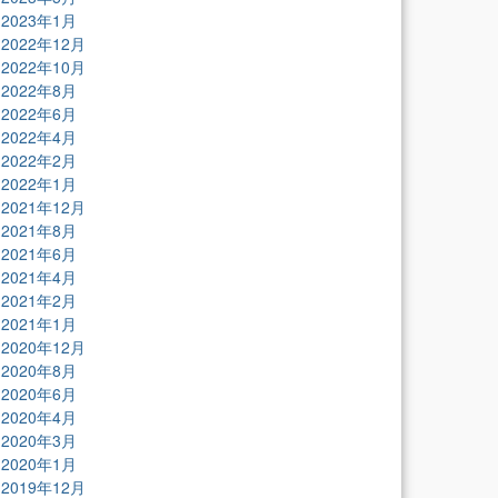
2023年1月
2022年12月
2022年10月
2022年8月
2022年6月
2022年4月
2022年2月
2022年1月
2021年12月
2021年8月
2021年6月
2021年4月
2021年2月
2021年1月
2020年12月
2020年8月
2020年6月
2020年4月
2020年3月
2020年1月
2019年12月