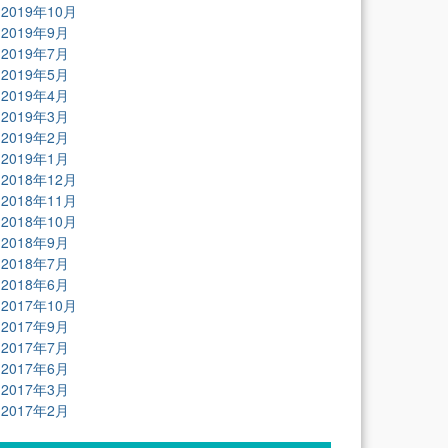
2019年10月
2019年9月
2019年7月
2019年5月
2019年4月
2019年3月
2019年2月
2019年1月
2018年12月
2018年11月
2018年10月
2018年9月
2018年7月
2018年6月
2017年10月
2017年9月
2017年7月
2017年6月
2017年3月
2017年2月