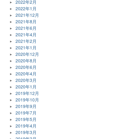
2022年2月
2022年1月
2021年12月
2021年8月
2021年6月
2021年4月
2021年2月
2021年1月
2020年12月
2020年8月
2020年6月
2020年4月
2020年3月
2020年1月
2019年12月
2019年10月
2019年9月
2019年7月
2019年5月
2019年4月
2019年3月
2019年2月