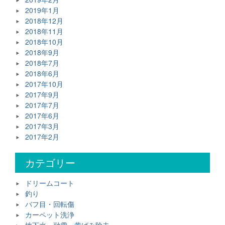
2019年1月
2018年12月
2018年11月
2018年10月
2018年9月
2018年7月
2018年6月
2017年10月
2017年9月
2017年7月
2017年6月
2017年3月
2017年2月
カテゴリー
ドリームコート
釣り
バフ目・回転傷
カーペット洗浄