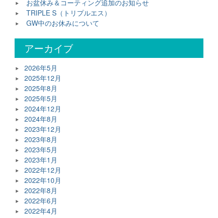
お盆休み＆コーティング追加のお知らせ
TRIPLE S（トリプルエス）
GW中のお休みについて
アーカイブ
2026年5月
2025年12月
2025年8月
2025年5月
2024年12月
2024年8月
2023年12月
2023年8月
2023年5月
2023年1月
2022年12月
2022年10月
2022年8月
2022年6月
2022年4月