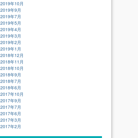
2019年10月
2019年9月
2019年7月
2019年5月
2019年4月
2019年3月
2019年2月
2019年1月
2018年12月
2018年11月
2018年10月
2018年9月
2018年7月
2018年6月
2017年10月
2017年9月
2017年7月
2017年6月
2017年3月
2017年2月