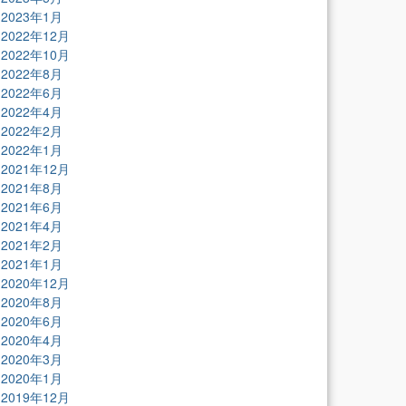
2023年1月
2022年12月
2022年10月
2022年8月
2022年6月
2022年4月
2022年2月
2022年1月
2021年12月
2021年8月
2021年6月
2021年4月
2021年2月
2021年1月
2020年12月
2020年8月
2020年6月
2020年4月
2020年3月
2020年1月
2019年12月