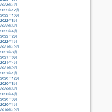
2023年1月
2022年12月
2022年10月
2022年8月
2022年6月
2022年4月
2022年2月
2022年1月
2021年12月
2021年8月
2021年6月
2021年4月
2021年2月
2021年1月
2020年12月
2020年8月
2020年6月
2020年4月
2020年3月
2020年1月
2019年12月