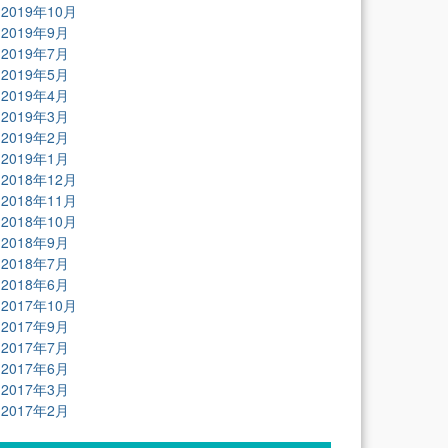
2019年10月
2019年9月
2019年7月
2019年5月
2019年4月
2019年3月
2019年2月
2019年1月
2018年12月
2018年11月
2018年10月
2018年9月
2018年7月
2018年6月
2017年10月
2017年9月
2017年7月
2017年6月
2017年3月
2017年2月