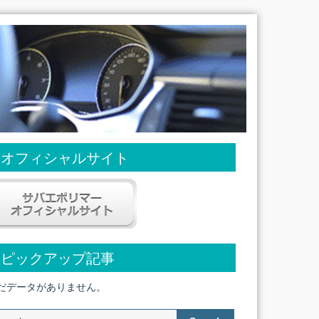
オフィシャルサイト
ピックアップ記事
だデータがありません。
Search