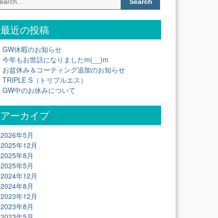
for:
最近の投稿
GW休暇のお知らせ
今年もお世話になりましたm(__)m
お盆休み＆コーティング追加のお知らせ
TRIPLE S（トリプルエス）
GW中のお休みについて
アーカイブ
2026年5月
2025年12月
2025年8月
2025年5月
2024年12月
2024年8月
2023年12月
2023年8月
2023年5月