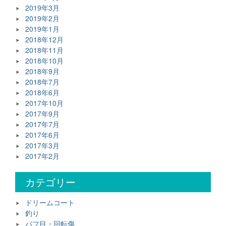
2019年3月
2019年2月
2019年1月
2018年12月
2018年11月
2018年10月
2018年9月
2018年7月
2018年6月
2017年10月
2017年9月
2017年7月
2017年6月
2017年3月
2017年2月
カテゴリー
ドリームコート
釣り
バフ目・回転傷