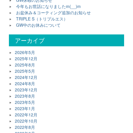
GW休暇のお知らせ
今年もお世話になりましたm(__)m
お盆休み＆コーティング追加のお知らせ
TRIPLE S（トリプルエス）
GW中のお休みについて
アーカイブ
2026年5月
2025年12月
2025年8月
2025年5月
2024年12月
2024年8月
2023年12月
2023年8月
2023年5月
2023年1月
2022年12月
2022年10月
2022年8月