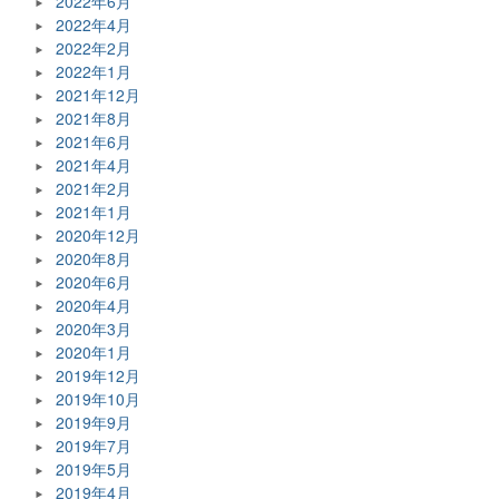
2022年6月
2022年4月
2022年2月
2022年1月
2021年12月
2021年8月
2021年6月
2021年4月
2021年2月
2021年1月
2020年12月
2020年8月
2020年6月
2020年4月
2020年3月
2020年1月
2019年12月
2019年10月
2019年9月
2019年7月
2019年5月
2019年4月