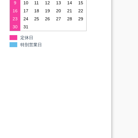
9
10
11
12
13
14
15
16
17
18
19
20
21
22
23
24
25
26
27
28
29
30
31
定休日
特別営業日