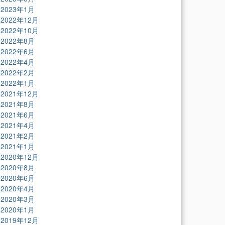
2023年1月
2022年12月
2022年10月
2022年8月
2022年6月
2022年4月
2022年2月
2022年1月
2021年12月
2021年8月
2021年6月
2021年4月
2021年2月
2021年1月
2020年12月
2020年8月
2020年6月
2020年4月
2020年3月
2020年1月
2019年12月