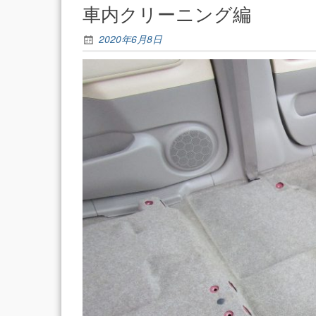
車内クリーニング編
2020年6月8日