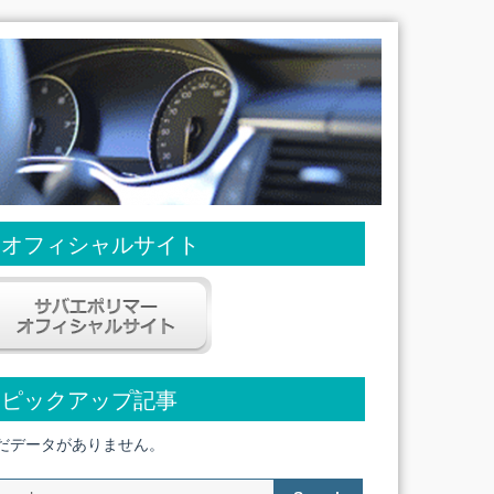
オフィシャルサイト
ピックアップ記事
だデータがありません。
Search