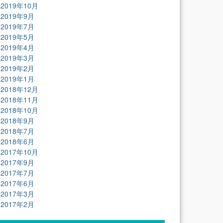
2019年10月
2019年9月
2019年7月
2019年5月
2019年4月
2019年3月
2019年2月
2019年1月
2018年12月
2018年11月
2018年10月
2018年9月
2018年7月
2018年6月
2017年10月
2017年9月
2017年7月
2017年6月
2017年3月
2017年2月