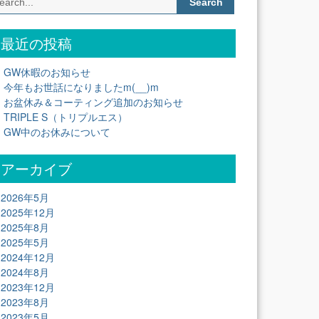
for:
最近の投稿
GW休暇のお知らせ
今年もお世話になりましたm(__)m
お盆休み＆コーティング追加のお知らせ
TRIPLE S（トリプルエス）
GW中のお休みについて
アーカイブ
2026年5月
2025年12月
2025年8月
2025年5月
2024年12月
2024年8月
2023年12月
2023年8月
2023年5月