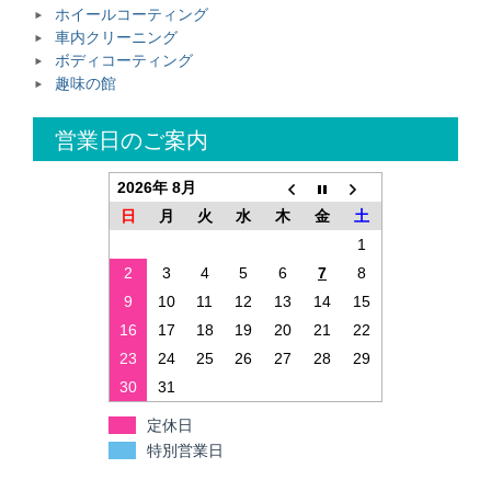
ホイールコーティング
車内クリーニング
ボディコーティング
趣味の館
営業日のご案内
2026年 8月
日
月
火
水
木
金
土
1
2
3
4
5
6
7
8
9
10
11
12
13
14
15
16
17
18
19
20
21
22
23
24
25
26
27
28
29
30
31
定休日
特別営業日