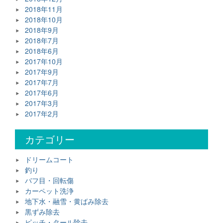
2018年11月
2018年10月
2018年9月
2018年7月
2018年6月
2017年10月
2017年9月
2017年7月
2017年6月
2017年3月
2017年2月
カテゴリー
ドリームコート
釣り
バフ目・回転傷
カーペット洗浄
地下水・融雪・黄ばみ除去
黒ずみ除去
ピッチ・タール除去