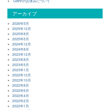
GW中のお休みについて
アーカイブ
2026年5月
2025年12月
2025年8月
2025年5月
2024年12月
2024年8月
2023年12月
2023年8月
2023年5月
2023年1月
2022年12月
2022年10月
2022年8月
2022年6月
2022年4月
2022年2月
2022年1月