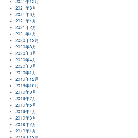
2021年12月
2021年8月
2021年6月
2021年4月
2021年2月
2021年1月
2020年12月
2020年8月
2020年6月
2020年4月
2020年3月
2020年1月
2019年12月
2019年10月
2019年9月
2019年7月
2019年5月
2019年4月
2019年3月
2019年2月
2019年1月
2018年12月