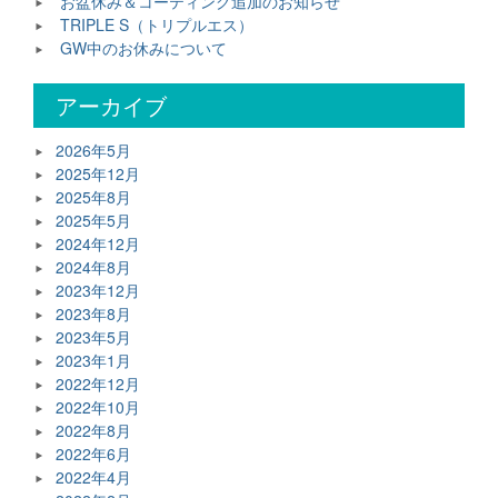
お盆休み＆コーティング追加のお知らせ
TRIPLE S（トリプルエス）
GW中のお休みについて
アーカイブ
2026年5月
2025年12月
2025年8月
2025年5月
2024年12月
2024年8月
2023年12月
2023年8月
2023年5月
2023年1月
2022年12月
2022年10月
2022年8月
2022年6月
2022年4月