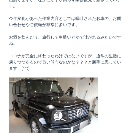
す。
今年変化があった作業内容としては嘔吐されたお車の、お問
い合わせやご依頼が非常に多いです。
お酒を飲んだり、旅行して車酔いとかで吐かれるみたいです
ね。
コロナが完全に終わったわけではないですが、通常の生活に
戻りつつあるので良い傾向なのかな？？？と勝手に思ってい
ます (^^;)