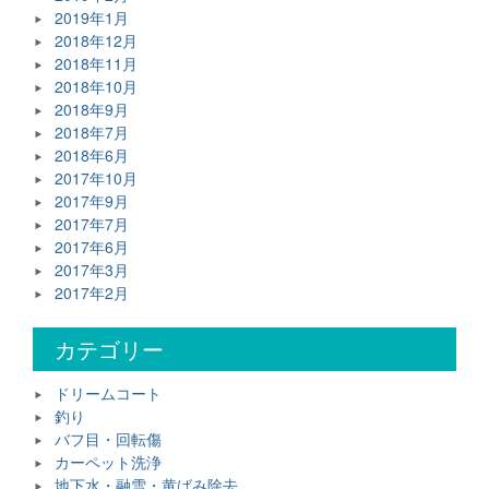
2019年1月
2018年12月
2018年11月
2018年10月
2018年9月
2018年7月
2018年6月
2017年10月
2017年9月
2017年7月
2017年6月
2017年3月
2017年2月
カテゴリー
ドリームコート
釣り
バフ目・回転傷
カーペット洗浄
地下水・融雪・黄ばみ除去