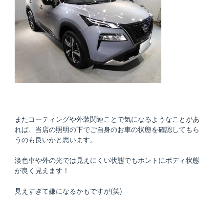
またコーティングや外装関連ことで気になるようなことがあ
れば、当店の照明の下でご自身のお車の状態を確認してもら
うのも良いかと思います。
淡色車や外の光では見えにくい状態でもホントにボディ状態
が良く見えます！
見えすぎて嫌になるかもですが(笑)