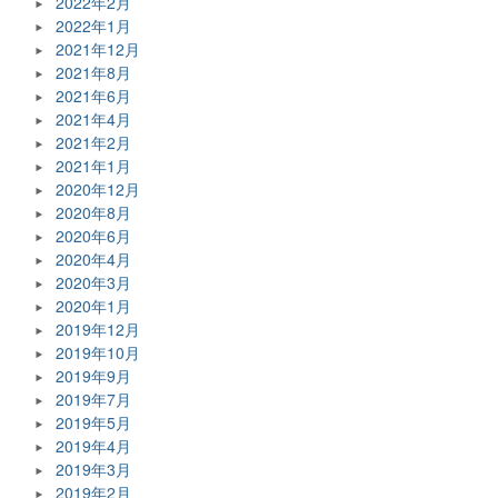
2022年2月
2022年1月
2021年12月
2021年8月
2021年6月
2021年4月
2021年2月
2021年1月
2020年12月
2020年8月
2020年6月
2020年4月
2020年3月
2020年1月
2019年12月
2019年10月
2019年9月
2019年7月
2019年5月
2019年4月
2019年3月
2019年2月