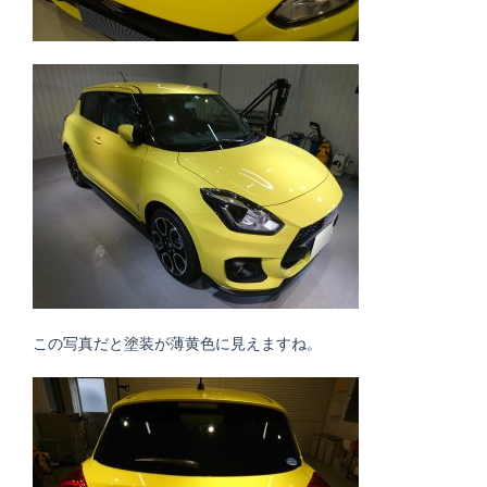
この写真だと塗装が薄黄色に見えますね。