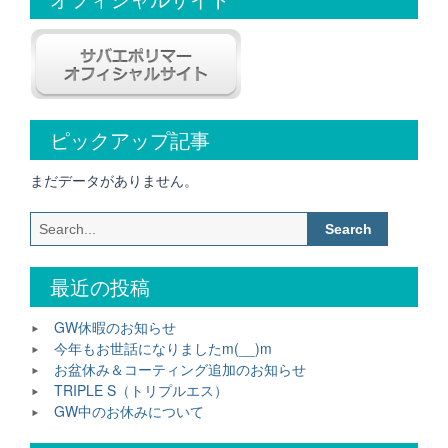
ョ
ン
ピックアップ記事
まだデータがありません。
Search
for:
最近の投稿
GW休暇のお知らせ
今年もお世話になりましたm(__)m
お盆休み＆コーティング追加のお知らせ
TRIPLE S（トリプルエス）
GW中のお休みについて