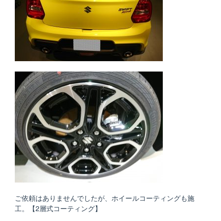
ご依頼はありませんでしたが、ホイールコーティングも施
工。【2層式コーティング】