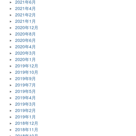
2021年6月
2021年4月
2021年2月
2021年1月
2020年12月
2020年8月
2020年6月
2020年4月
2020年3月
2020年1月
2019年12月
2019年10月
2019年9月
2019年7月
2019年5月
2019年4月
2019年3月
2019年2月
2019年1月
2018年12月
2018年11月
2018年10月