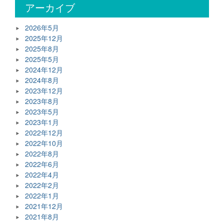
アーカイブ
2026年5月
2025年12月
2025年8月
2025年5月
2024年12月
2024年8月
2023年12月
2023年8月
2023年5月
2023年1月
2022年12月
2022年10月
2022年8月
2022年6月
2022年4月
2022年2月
2022年1月
2021年12月
2021年8月