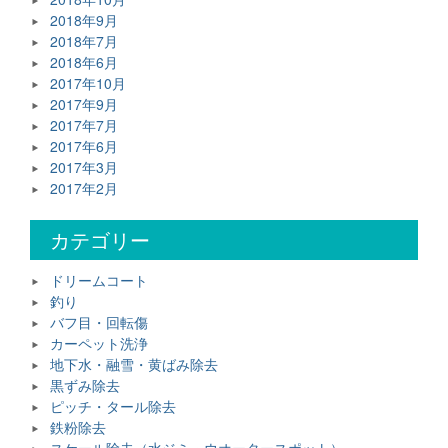
2018年9月
2018年7月
2018年6月
2017年10月
2017年9月
2017年7月
2017年6月
2017年3月
2017年2月
カテゴリー
ドリームコート
釣り
バフ目・回転傷
カーペット洗浄
地下水・融雪・黄ばみ除去
黒ずみ除去
ピッチ・タール除去
鉄粉除去