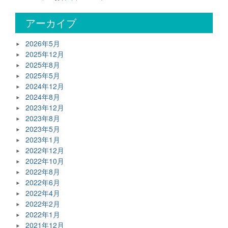
アーカイブ
2026年5月
2025年12月
2025年8月
2025年5月
2024年12月
2024年8月
2023年12月
2023年8月
2023年5月
2023年1月
2022年12月
2022年10月
2022年8月
2022年6月
2022年4月
2022年2月
2022年1月
2021年12月