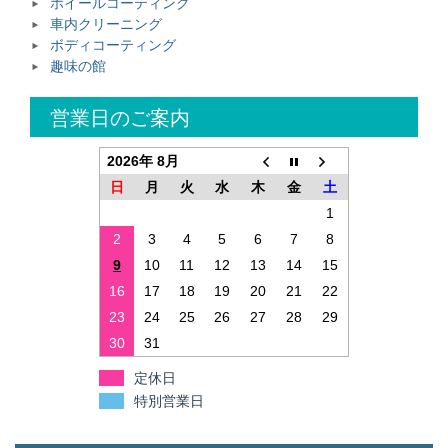
ホイールコーティング
車内クリーニング
ボディコーティング
趣味の館
営業日のご案内
2026年 8月
日
月
火
水
木
金
土
1
2
3
4
5
6
7
8
9
10
11
12
13
14
15
16
17
18
19
20
21
22
23
24
25
26
27
28
29
30
31
定休日
特別営業日