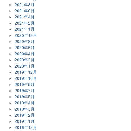
2021年8月
2021年6月
2021年4月
2021年2月
2021年1月
2020年12月
2020年8月
2020年6月
2020年4月
2020年3月
2020年1月
2019年12月
2019年10月
2019年9月
2019年7月
2019年5月
2019年4月
2019年3月
2019年2月
2019年1月
2018年12月