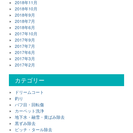
2018年11月
2018年10月
2018年9月
2018年7月
2018年6月
2017年10月
2017年9月
2017年7月
2017年6月
2017年3月
2017年2月
カテゴリー
ドリームコート
釣り
バフ目・回転傷
カーペット洗浄
地下水・融雪・黄ばみ除去
黒ずみ除去
ピッチ・タール除去