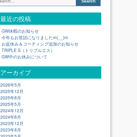
for:
最近の投稿
GW休暇のお知らせ
今年もお世話になりましたm(__)m
お盆休み＆コーティング追加のお知らせ
TRIPLE S（トリプルエス）
GW中のお休みについて
アーカイブ
2026年5月
2025年12月
2025年8月
2025年5月
2024年12月
2024年8月
2023年12月
2023年8月
2023年5月