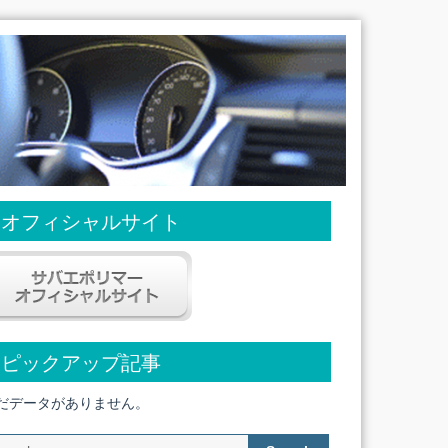
オフィシャルサイト
ピックアップ記事
だデータがありません。
Search