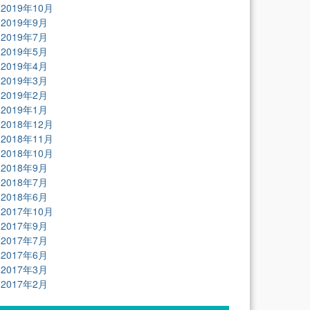
2019年10月
2019年9月
2019年7月
2019年5月
2019年4月
2019年3月
2019年2月
2019年1月
2018年12月
2018年11月
2018年10月
2018年9月
2018年7月
2018年6月
2017年10月
2017年9月
2017年7月
2017年6月
2017年3月
2017年2月