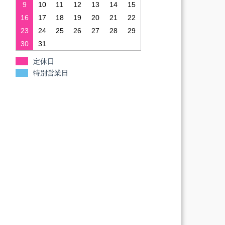
9
10
11
12
13
14
15
16
17
18
19
20
21
22
23
24
25
26
27
28
29
30
31
定休日
特別営業日