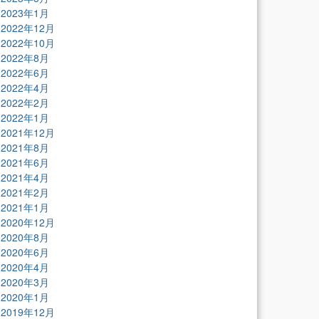
2023年1月
2022年12月
2022年10月
2022年8月
2022年6月
2022年4月
2022年2月
2022年1月
2021年12月
2021年8月
2021年6月
2021年4月
2021年2月
2021年1月
2020年12月
2020年8月
2020年6月
2020年4月
2020年3月
2020年1月
2019年12月