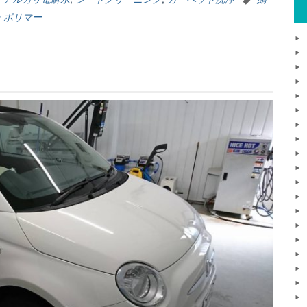
・ポリマー