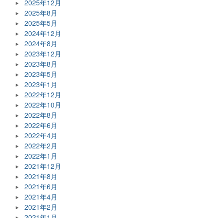
2025年12月
2025年8月
2025年5月
2024年12月
2024年8月
2023年12月
2023年8月
2023年5月
2023年1月
2022年12月
2022年10月
2022年8月
2022年6月
2022年4月
2022年2月
2022年1月
2021年12月
2021年8月
2021年6月
2021年4月
2021年2月
2021年1月