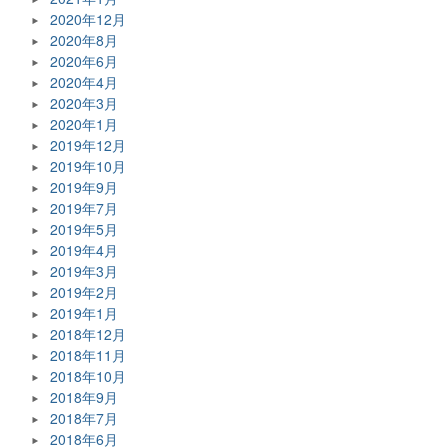
2020年12月
2020年8月
2020年6月
2020年4月
2020年3月
2020年1月
2019年12月
2019年10月
2019年9月
2019年7月
2019年5月
2019年4月
2019年3月
2019年2月
2019年1月
2018年12月
2018年11月
2018年10月
2018年9月
2018年7月
2018年6月