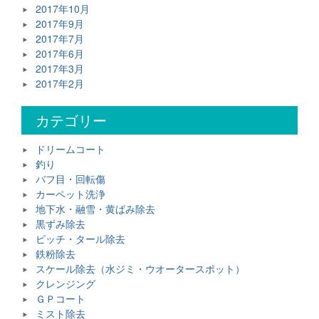
2017年10月
2017年9月
2017年7月
2017年6月
2017年3月
2017年2月
カテゴリー
ドリームコート
釣り
バフ目・回転傷
カーペット洗浄
地下水・融雪・黄ばみ除去
黒ずみ除去
ピッチ・タール除去
鉄粉除去
スケール除去（水ジミ・ウオータースポット）
クレンジング
ＧＰコート
ミスト除去