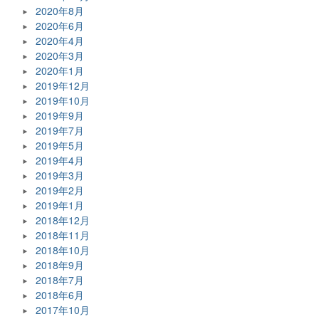
2020年8月
2020年6月
2020年4月
2020年3月
2020年1月
2019年12月
2019年10月
2019年9月
2019年7月
2019年5月
2019年4月
2019年3月
2019年2月
2019年1月
2018年12月
2018年11月
2018年10月
2018年9月
2018年7月
2018年6月
2017年10月