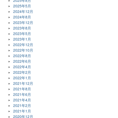
2025年8月
2025年5月
2024年12月
2024年8月
2023年12月
2023年8月
2023年5月
2023年1月
2022年12月
2022年10月
2022年8月
2022年6月
2022年4月
2022年2月
2022年1月
2021年12月
2021年8月
2021年6月
2021年4月
2021年2月
2021年1月
2020年12月