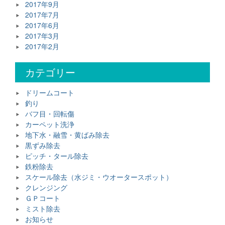
2017年9月
2017年7月
2017年6月
2017年3月
2017年2月
カテゴリー
ドリームコート
釣り
バフ目・回転傷
カーペット洗浄
地下水・融雪・黄ばみ除去
黒ずみ除去
ピッチ・タール除去
鉄粉除去
スケール除去（水ジミ・ウオータースポット）
クレンジング
ＧＰコート
ミスト除去
お知らせ