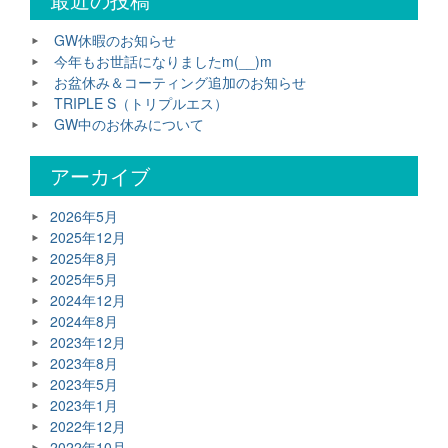
GW休暇のお知らせ
今年もお世話になりましたm(__)m
お盆休み＆コーティング追加のお知らせ
TRIPLE S（トリプルエス）
GW中のお休みについて
アーカイブ
2026年5月
2025年12月
2025年8月
2025年5月
2024年12月
2024年8月
2023年12月
2023年8月
2023年5月
2023年1月
2022年12月
2022年10月