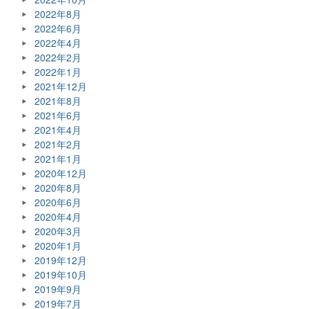
2022年8月
2022年6月
2022年4月
2022年2月
2022年1月
2021年12月
2021年8月
2021年6月
2021年4月
2021年2月
2021年1月
2020年12月
2020年8月
2020年6月
2020年4月
2020年3月
2020年1月
2019年12月
2019年10月
2019年9月
2019年7月