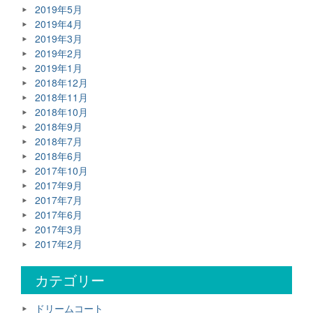
2019年5月
2019年4月
2019年3月
2019年2月
2019年1月
2018年12月
2018年11月
2018年10月
2018年9月
2018年7月
2018年6月
2017年10月
2017年9月
2017年7月
2017年6月
2017年3月
2017年2月
カテゴリー
ドリームコート