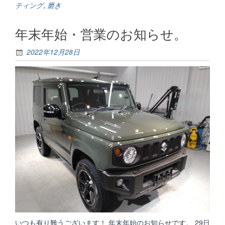
ティング
,
磨き
年末年始・営業のお知らせ。
2022年12月28日
いつも有り難うございます！ 年末年始のお知らせです。 29日